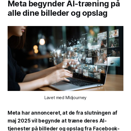
Meta begynder AI-træning på
alle dine billeder og opslag
Lavet med MIdjourney
Meta har annonceret, at de fra slutningen af
maj 2025 vil begynde at træne deres AI-
tjenester på billeder og opslag fra Facebook-