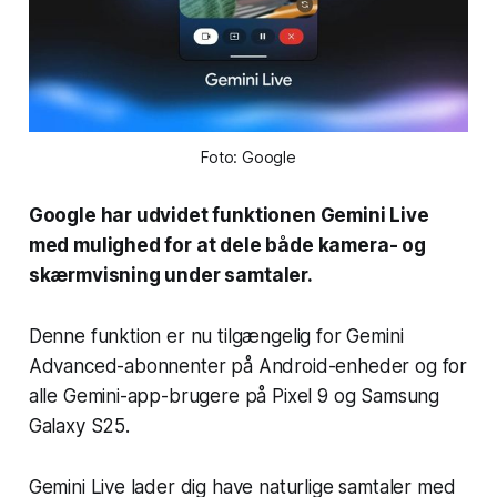
Foto: Google
Google har udvidet funktionen Gemini Live
med mulighed for at dele både kamera- og
skærmvisning under samtaler.
Denne funktion er nu tilgængelig for Gemini
Advanced-abonnenter på Android-enheder og for
alle Gemini-app-brugere på Pixel 9 og Samsung
Galaxy S25.
Gemini Live lader dig have naturlige samtaler med