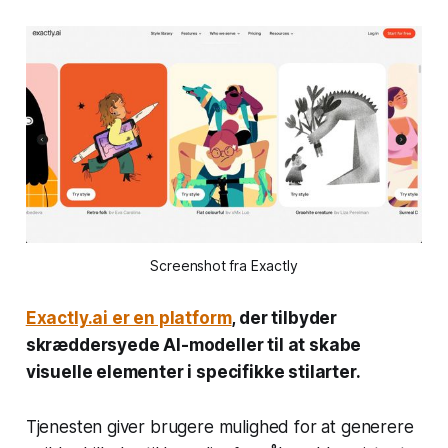
Screenshot fra Exactly
Exactly.ai er en platform
, der tilbyder
skræddersyede AI-modeller til at skabe
visuelle elementer i specifikke stilarter.
Tjenesten giver brugere mulighed for at generere