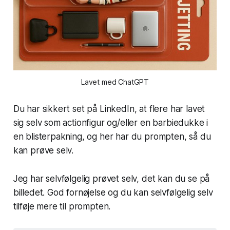
Lavet med ChatGPT
Du har sikkert set på LinkedIn, at flere har lavet
sig selv som actionfigur og/eller en barbiedukke i
en blisterpakning, og her har du prompten, så du
kan prøve selv.
Jeg har selvfølgelig prøvet selv, det kan du se på
billedet. God fornøjelse og du kan selvfølgelig selv
tilføje mere til prompten.