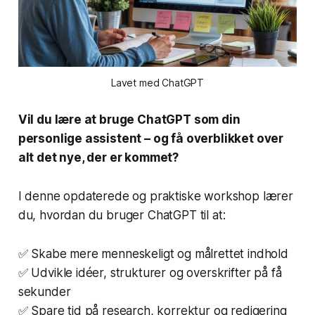
Lavet med ChatGPT
Vil du lære at bruge ChatGPT som din
personlige assistent – og få overblikket over
alt det nye, der er kommet?
I denne opdaterede og praktiske workshop lærer
du, hvordan du bruger ChatGPT til at:
✅ Skabe mere menneskeligt og målrettet indhold
✅ Udvikle idéer, strukturer og overskrifter på få
sekunder
✅ Spare tid på research, korrektur og redigering