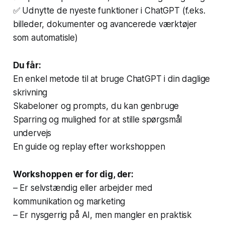
✅ Udnytte de nyeste funktioner i ChatGPT (f.eks.
billeder, dokumenter og avancerede værktøjer
som automatisle)
Du får:
En enkel metode til at bruge ChatGPT i din daglige
skrivning
Skabeloner og prompts, du kan genbruge
Sparring og mulighed for at stille spørgsmål
undervejs
En guide og replay efter workshoppen
Workshoppen er for dig, der:
– Er selvstændig eller arbejder med
kommunikation og marketing
– Er nysgerrig på AI, men mangler en praktisk