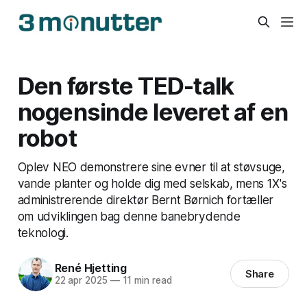
Den første TED-talk
nogensinde leveret af en
robot
Oplev NEO demonstrere sine evner til at støvsuge,
vande planter og holde dig med selskab, mens 1X's
administrerende direktør Bernt Børnich fortæller
om udviklingen bag denne banebrydende
teknologi.
René Hjetting
Share
22 apr 2025
—
11 min read