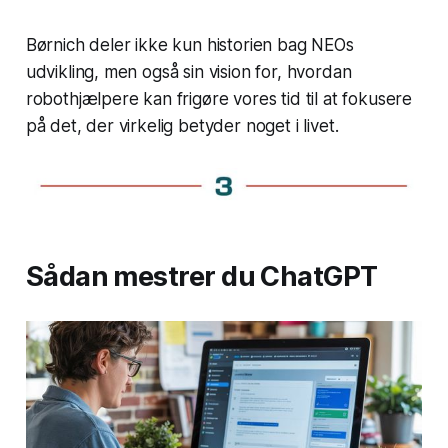
Børnich deler ikke kun historien bag NEOs
udvikling, men også sin vision for, hvordan
robothjælpere kan frigøre vores tid til at fokusere
på det, der virkelig betyder noget i livet.
Sådan mestrer du ChatGPT