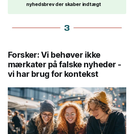
nyhedsbrev der skaber indtægt
Forsker: Vi behøver ikke
mærkater på falske nyheder -
vi har brug for kontekst