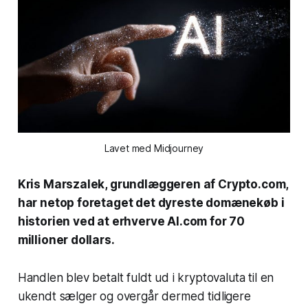
Lavet med Midjourney
Kris Marszalek, grundlæggeren af Crypto.com,
har netop foretaget det dyreste domænekøb i
historien ved at erhverve AI.com for 70
millioner dollars.
Handlen blev betalt fuldt ud i kryptovaluta til en
ukendt sælger og overgår dermed tidligere