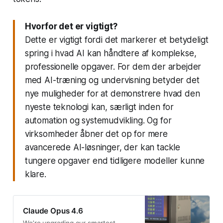
Hvorfor det er vigtigt?
Dette er vigtigt fordi det markerer et betydeligt
spring i hvad AI kan håndtere af komplekse,
professionelle opgaver. For dem der arbejder
med AI-træning og undervisning betyder det
nye muligheder for at demonstrere hvad den
nyeste teknologi kan, særligt inden for
automation og systemudvikling. Og for
virksomheder åbner det op for mere
avancerede AI-løsninger, der kan tackle
tungere opgaver end tidligere modeller kunne
klare.
Claude Opus 4.6