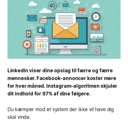
LinkedIn viser dine opslag til færre og færre
mennesker. Facebook-annoncer koster mere
for hver måned. Instagram-algoritmen skjuler
dit indhold for 97% af dine følgere.
Du kæmper mod et system der ikke vil have dig
skal vinde.