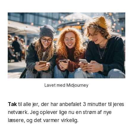
Lavet med Midjourney
Tak
til alle jer, der har anbefalet 3 minutter til jeres
netværk. Jeg oplever lige nu en strøm af nye
læsere, og det varmer virkelig.