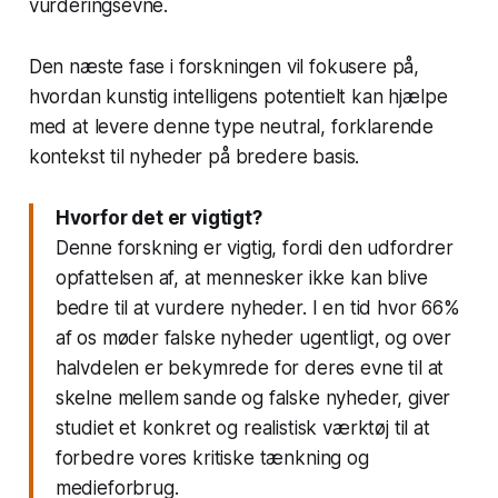
vurderingsevne.
Den næste fase i forskningen vil fokusere på,
hvordan kunstig intelligens potentielt kan hjælpe
med at levere denne type neutral, forklarende
kontekst til nyheder på bredere basis.
Hvorfor det er vigtigt?
Denne forskning er vigtig, fordi den udfordrer
opfattelsen af, at mennesker ikke kan blive
bedre til at vurdere nyheder. I en tid hvor 66%
af os møder falske nyheder ugentligt, og over
halvdelen er bekymrede for deres evne til at
skelne mellem sande og falske nyheder, giver
studiet et konkret og realistisk værktøj til at
forbedre vores kritiske tænkning og
medieforbrug.