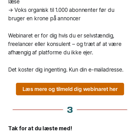
læse
→ Voks organisk til 1.000 abonnenter før du
bruger en krone på annoncer
Webinaret er for dig hvis du er selvstændig,
freelancer eller konsulent – og træt af at være
afhængig af platforme du ikke ejer.
Det koster dig ingenting. Kun din e-mailadresse.
Læs mere og tilmeld dig webinaret her
Tak for at du læste med!