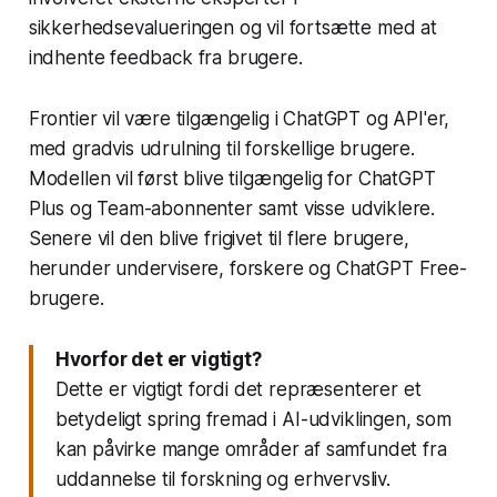
sikkerhedsevalueringen og vil fortsætte med at
indhente feedback fra brugere.
Frontier vil være tilgængelig i ChatGPT og API'er,
med gradvis udrulning til forskellige brugere.
Modellen vil først blive tilgængelig for ChatGPT
Plus og Team-abonnenter samt visse udviklere.
Senere vil den blive frigivet til flere brugere,
herunder undervisere, forskere og ChatGPT Free-
brugere.
Hvorfor det er vigtigt?
Dette er vigtigt fordi det repræsenterer et
betydeligt spring fremad i AI-udviklingen, som
kan påvirke mange områder af samfundet fra
uddannelse til forskning og erhvervsliv.