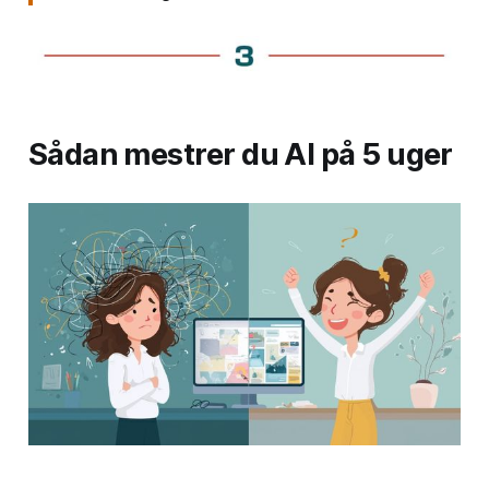
Sådan mestrer du AI på 5 uger