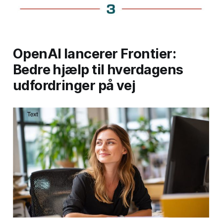
OpenAI lancerer Frontier:
Bedre hjælp til hverdagens
udfordringer på vej