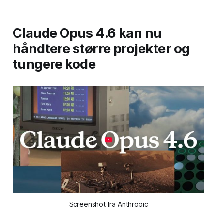
Claude Opus 4.6 kan nu
håndtere større projekter og
tungere kode
Screenshot fra Anthropic