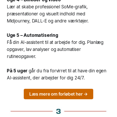
Lær at skabe professionel SoMe-grafik,
præsentationer og visuelt indhold med
Midjourney, DALL-E og andre værktøjer.
Uge 5 – Automatisering
Få din AI-assistent til at arbejde for dig. Planlæg
opgaver, lav analyser og automatiser
rutineopgaver.
På 5 uger
går du fra forvirret til at have din egen
AI-assistent, der arbejder for dig 24/7.
Læs mere om forløbet her →