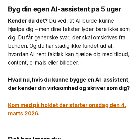
Byg din egen AI-assistent på 5 uger
Kender du det?
Du ved, at AI burde kunne
hjælpe dig – men dine tekster lyder bare ikke som
dig. Du får generiske svar, der skal omskrives fra
bunden. Og du har stadig ikke fundet ud af,
hvordan AI rent faktisk kan hjælpe dig med tilbud,
content, e-mails eller billeder.
Hvad nu, hvis du kunne bygge en AI-assistent,
der kender din virksomhed og skriver som dig?
Kom med på holdet der starter onsdag den 4.
marts 2026.