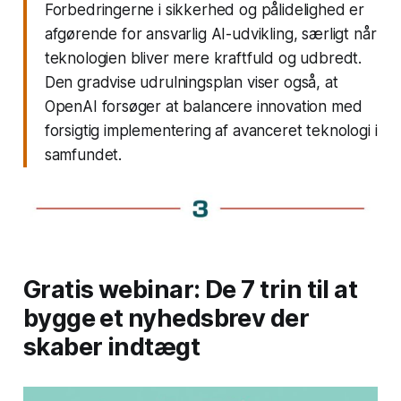
Forbedringerne i sikkerhed og pålidelighed er
afgørende for ansvarlig AI-udvikling, særligt når
teknologien bliver mere kraftfuld og udbredt.
Den gradvise udrulningsplan viser også, at
OpenAI forsøger at balancere innovation med
forsigtig implementering af avanceret teknologi i
samfundet.
Gratis webinar: De 7 trin til at
bygge et nyhedsbrev der
skaber indtægt