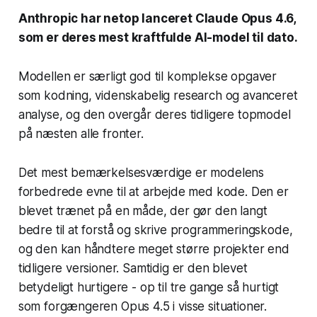
Anthropic har netop lanceret Claude Opus 4.6,
som er deres mest kraftfulde AI-model til dato.
Modellen er særligt god til komplekse opgaver
som kodning, videnskabelig research og avanceret
analyse, og den overgår deres tidligere topmodel
på næsten alle fronter.
Det mest bemærkelsesværdige er modelens
forbedrede evne til at arbejde med kode. Den er
blevet trænet på en måde, der gør den langt
bedre til at forstå og skrive programmeringskode,
og den kan håndtere meget større projekter end
tidligere versioner. Samtidig er den blevet
betydeligt hurtigere - op til tre gange så hurtigt
som forgængeren Opus 4.5 i visse situationer.