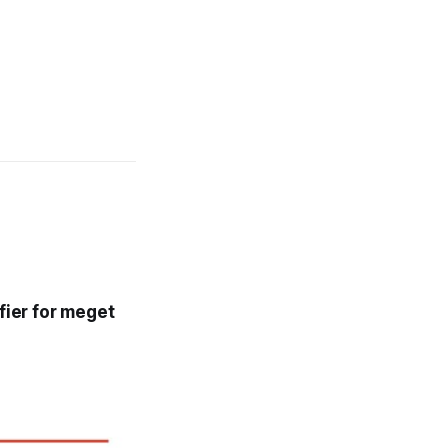
fier for meget