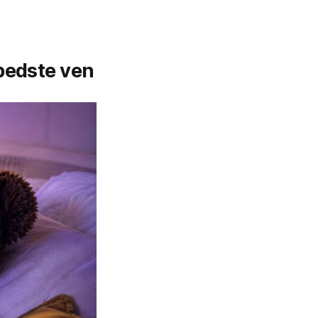
bedste ven