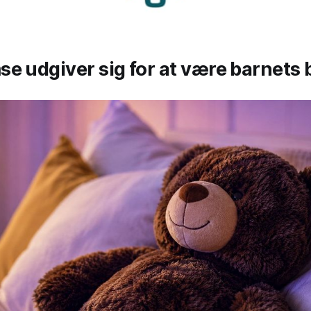
e udgiver sig for at være barnets 